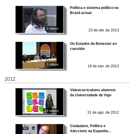
Política e sistema político no
Brasil actual
2 videos
23 de abr. de 2013
Os Estados do Benestar en
cuestión
3 videos
16 de xan. de 2013
2012
Videocurriculums alumnos
da Universidade de Vigo
13 videos
31 de ago. de 2012
Ciudadans, Política e
Aleccions na Espanha