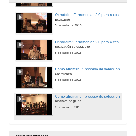
Obradoiro: Ferramentas 2.0 para a xestión da marca persoal, Internet e redes sociais
Explicación
5 de maio de 2015
Obradoiro: Ferramentas 2.0 para a xestión da marca persoal, Internet e redes sociais
Realización do obradoiro
5 de maio de 2015
Como afrontar un proceso de selección
Conferencia
5 de maio de 2015
Como afrontar un proceso de selección
Dinámica de grupo
5 de maio de 2015