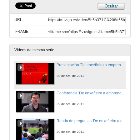
Ocultar
URL:
IFRAME:
Vídeos da mesma serie
Presentación 'De enxeñeiro a emprendedor, unha transformación posible'.
29 de set. de 2011
Conferencia 'De enxeñeiro a emprendedor, unha transformación posible'.
29 de set. de 2011
Ronda de preguntas 'De enxeñeiro a emprendedor, unha transformación posible'.
29 de set. de 2011