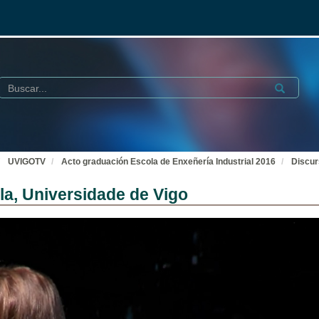
Buscar
Submit
UVIGOTV
Acto graduación Escola de Enxeñería Industrial 2016
Discur
a, Universidade de Vigo