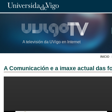
A televisión da UVigo en Internet
INICIO
A Comunicación e a imaxe actual das 