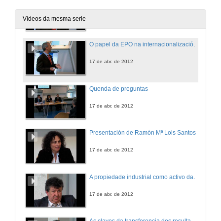
Importancia da propiedade industrial na universidade
17 de abr. de 2012
Vídeos da mesma serie
O papel da EPO na internacionalización das patentes
17 de abr. de 2012
Quenda de preguntas
17 de abr. de 2012
Presentación de Ramón Mª Lois Santos
17 de abr. de 2012
A propiedade industrial como activo da empresa
17 de abr. de 2012