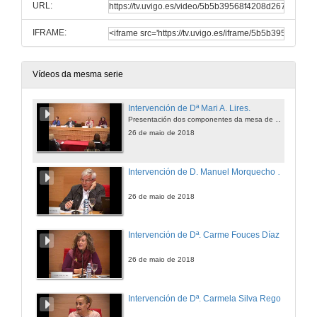
URL:
IFRAME:
Vídeos da mesma serie
Intervención de Dª Mari A. Lires.
Presentación dos componentes da mesa de apertura
26 de maio de 2018
Intervención de D. Manuel Morquecho Barral
26 de maio de 2018
Intervención de Dª. Carme Fouces Díaz
26 de maio de 2018
Intervención de Dª. Carmela Silva Rego