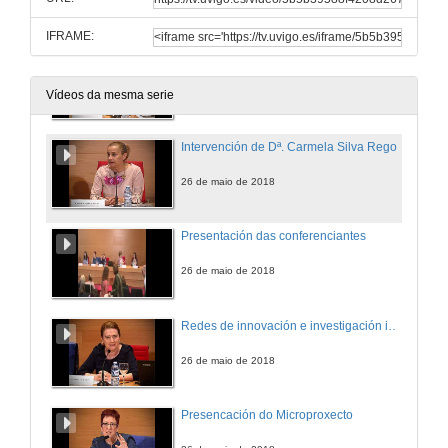
26 de maio de 2018
IFRAME:
Intervención de Dª. Carme Fouces Díaz
26 de maio de 2018
Vídeos da mesma serie
Intervención de Dª. Carmela Silva Rego
26 de maio de 2018
Presentación das conferenciantes
26 de maio de 2018
Redes de innovación e investigación inclusiva
26 de maio de 2018
Presencación do Microproxecto