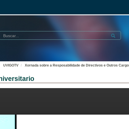
Buscar
Submit
UVIGOTV
Xornada sobre a Resposabilidade de Directivos e Outros Cargo
iversitario