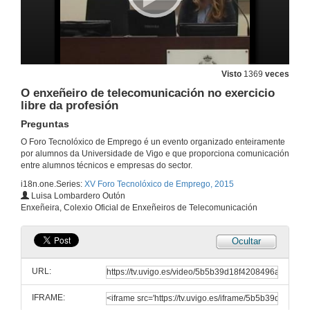
Visto
1369
veces
O enxeñeiro de telecomunicación no exercicio
libre da profesión
Preguntas
O Foro Tecnolóxico de Emprego é un evento organizado enteiramente
por alumnos da Universidade de Vigo e que proporciona comunicación
entre alumnos técnicos e empresas do sector.
i18n.one.Series:
XV Foro Tecnolóxico de Emprego, 2015
Luisa Lombardero Outón
Enxeñeira, Colexio Oficial de Enxeñeiros de Telecomunicación
Ocultar
URL:
IFRAME: