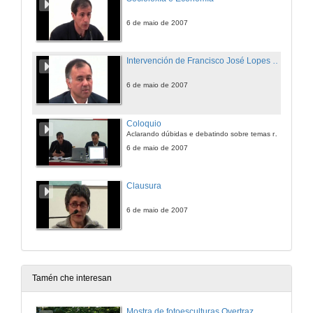
6 de maio de 2007
Intervención de Francisco José Lopes de Sousa Diniz
6 de maio de 2007
Coloquio
Aclarando dúbidas e debatindo sobre temas relacionados
6 de maio de 2007
Clausura
6 de maio de 2007
Tamén che interesan
Mostra de fotoesculturas Overtraz