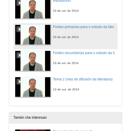
Introdución
23 de xul. de 2014
Fontes primarias para o estudo da literatura
23 de xul. de 2014
Fontes secundarias para o estudo da literatura
23 de xul. de 2014
Tema 2 (vías de difusión da literatura)
13 de out. de 2014
Tamén che interesan