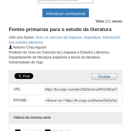
Visto
221
veces
Fontes primarias para o estudo da literatura
i18n.one.Series:
Grao en ciencias da linguaxe. Asignatura: Introdución
aos estudos literarios
Antonio Chas Aguión
Profesor do Grao en Ciencias da Linguaxe e Estudos Literarios.
Departamento de literatura española e teoría da literatura,
Universidade de Vigo
Ocultar
URL:
IFRAME:
Vídeos da mesma serie