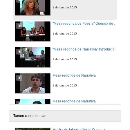
1 de out. de 2015
"Mesa redonda de Poesía" Quenda de preguntas
1 de out. de 2015
"Mesa redonde de Narrativa" Introdución
1 de out. de 2015
Mesa redonde de Narrativa
1 de out. de 2015
Mesa redonde de Narrativa
1 de out. de 2015
Tamén che interesan
"Mesa redonde de Narrativa" Quenda de preguntas
Mostra de fotoesculturas Overtraz