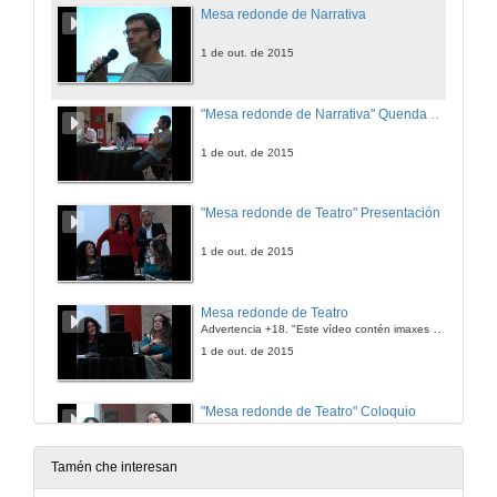
Mesa redonde de Narrativa
1 de out. de 2015
"Mesa redonde de Narrativa" Quenda de preguntas
1 de out. de 2015
"Mesa redonde de Teatro" Presentación
1 de out. de 2015
Mesa redonde de Teatro
Advertencia +18. "Este vídeo contén imaxes con carácter explícito que poden xerar susceptibilidade no espectador.
1 de out. de 2015
"Mesa redonde de Teatro" Coloquio
1 de out. de 2015
Tamén che interesan