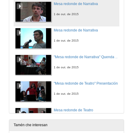
Mesa redonde de Narrativa
1 de out. de 2015
Mesa redonde de Narrativa
1 de out. de 2015
"Mesa redonde de Narrativa" Quenda de preguntas
1 de out. de 2015
"Mesa redonde de Teatro" Presentación
1 de out. de 2015
Mesa redonde de Teatro
Advertencia +18. "Este vídeo contén imaxes con carácter explícito que poden xerar susceptibilidade no espectador.
1 de out. de 2015
Tamén che interesan