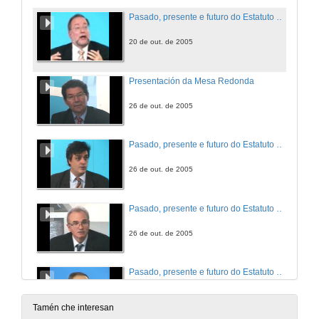
Pasado, presente e futuro do Estatuto de Autonomía de Galicia
20 de out. de 2005
Presentación da Mesa Redonda
26 de out. de 2005
Pasado, presente e futuro do Estatuto de Autonomía de Galicia
26 de out. de 2005
Pasado, presente e futuro do Estatuto de Autonomía de Galicia
26 de out. de 2005
Pasado, presente e futuro do Estatuto de Autonomía de Galicia
26 de out. de 2005
Tamén che interesan