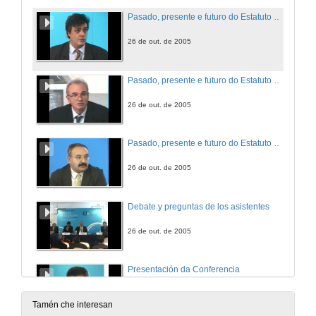
Pasado, presente e futuro do Estatuto de Autonomía de Galicia
26 de out. de 2005
Pasado, presente e futuro do Estatuto de Autonomía de Galicia
26 de out. de 2005
Pasado, presente e futuro do Estatuto de Autonomía de Galicia
26 de out. de 2005
Debate y preguntas de los asistentes
26 de out. de 2005
Presentación da Conferencia
28 de out. de 2005
Tamén che interesan