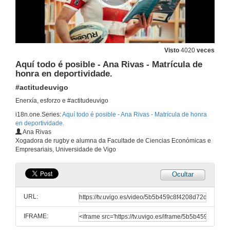
Visto
4020
veces
Aquí todo é posible - Ana Rivas - Matrícula de
honra en deportividade.
#actitudeuvigo
Enerxía, esforzo e #actitudeuvigo
i18n.one.Series:
Aquí todo é posible - Ana Rivas - Matrícula de honra
en deportividade.
Ana Rivas
Xogadora de rugby e alumna da Facultade de Ciencias Económicas e
Empresariais, Universidade de Vigo
Ocultar
URL:
IFRAME: