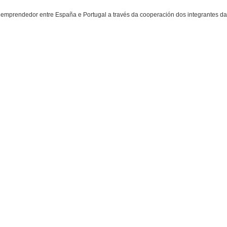
prendedor entre España e Portugal a través da cooperación dos integrantes d