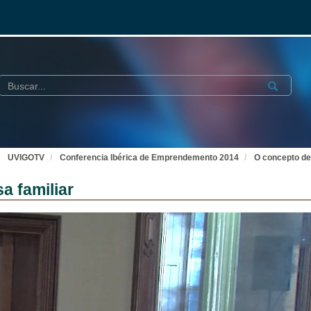
Buscar
Submit
UVIGOTV
Conferencia Ibérica de Emprendemento 2014
O concepto de
a familiar