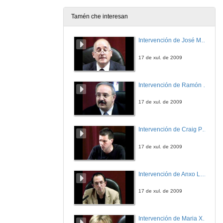
Tamén che interesan
Intervención de José Maria Barja
17 de xul. de 2009
Intervención de Ramón Villlares
17 de xul. de 2009
Intervención de Craig Patterson
17 de xul. de 2009
Intervención de Anxo Lorenzo
17 de xul. de 2009
Intervención de Maria Xosé