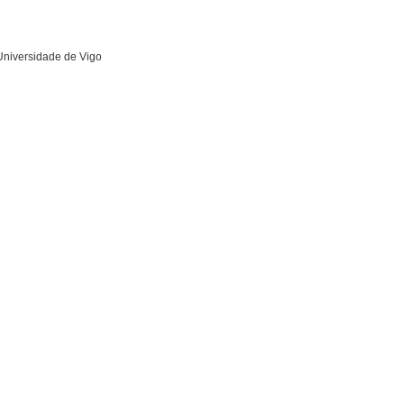
 Universidade de Vigo