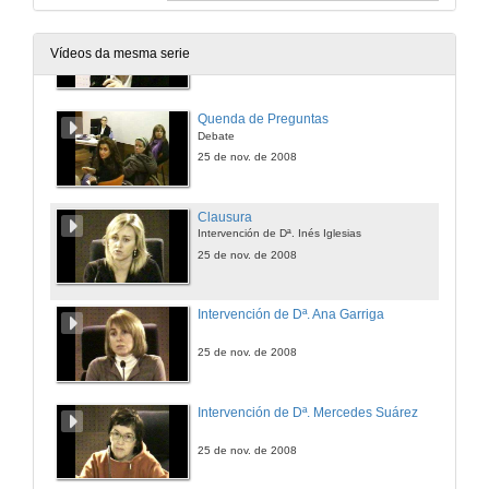
Intervención de Dª. Felisa Balboa
Vídeos da mesma serie
25 de nov. de 2008
Quenda de Preguntas
Debate
25 de nov. de 2008
Clausura
Intervención de Dª. Inés Iglesias
25 de nov. de 2008
Intervención de Dª. Ana Garriga
25 de nov. de 2008
Intervención de Dª. Mercedes Suárez
25 de nov. de 2008