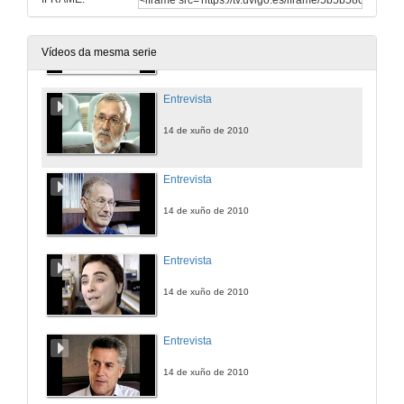
Spot promocional
14 de xuño de 2010
Vídeos da mesma serie
Entrevista
14 de xuño de 2010
Entrevista
14 de xuño de 2010
Entrevista
14 de xuño de 2010
Entrevista
14 de xuño de 2010