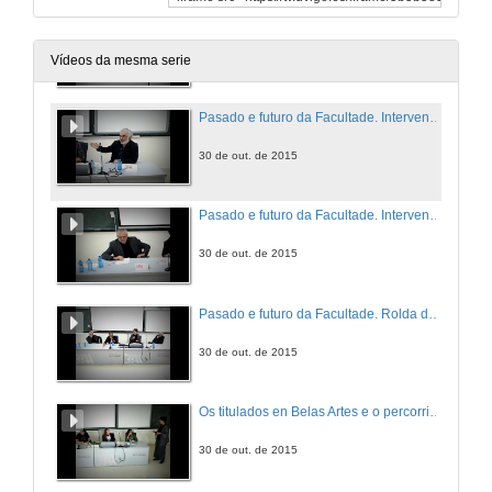
Pasado e futuro da Facultade. Intervención de Jesus Hernández.
30 de out. de 2015
Vídeos da mesma serie
Pasado e futuro da Facultade. Intervención de Ignacio Barcía.
30 de out. de 2015
Pasado e futuro da Facultade. Intervención de Juan Carlos Meana.
30 de out. de 2015
Pasado e futuro da Facultade. Rolda de Preguntas.
30 de out. de 2015
Os titulados en Belas Artes e o percorrido profesional. Apertura.
30 de out. de 2015