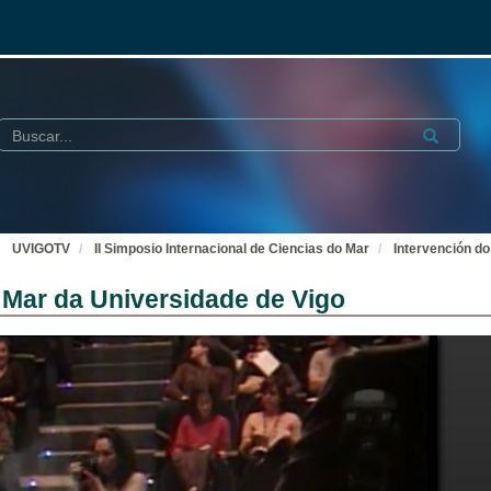
Buscar
Submit
UVIGOTV
II Simposio Internacional de Ciencias do Mar
Intervención d
 Mar da Universidade de Vigo