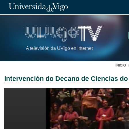
A televisión da UVigo en Internet
INICIO
Intervención do Decano de Ciencias do