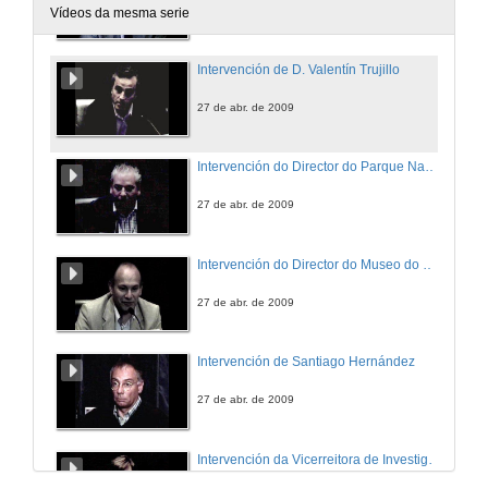
27 de abr. de 2009
Vídeos da mesma serie
Intervención de D. Valentín Trujillo
27 de abr. de 2009
Intervención do Director do Parque Nacional Illas Atlanticas
27 de abr. de 2009
Intervención do Director do Museo do Mar
27 de abr. de 2009
Intervención de Santiago Hernández
27 de abr. de 2009
Intervención da Vicerreitora de Investigación