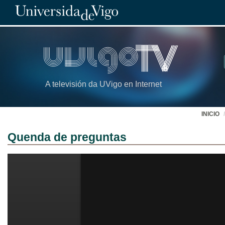
A televisión da UVigo en Internet
INICIO
Quenda de preguntas