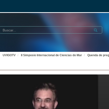
Buscar
Submit
UVIGOTV
II Simposio Internacional de Ciencias do Mar
Quenda de pre