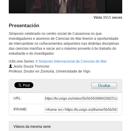
Visto
3915
veces
Presentación
Simposio celebrado no centro social de Caixanova no que
investigadores e alumnos de Ciencias do Mar tiveron a oportunidade
de intercambiar os coñecementos adquiridos nas distintas disciplinas
das ciencias mariñas e sacar así o máximo proveito ó bo traballo do
estudiante e do investigador.
i18n.one.Series:
II Simposio Internacional de Ciencias do Mar
Jesús Souza Troncoso
Profesor, Doutor en Zooloxía, Universidade de Vigo
Ocultar
URL:
IFRAME:
Vídeos da mesma serie