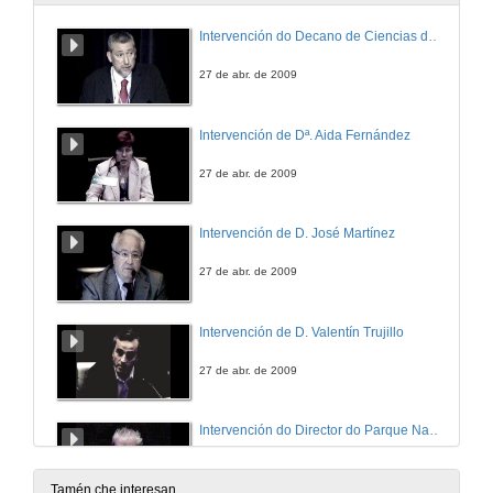
Intervención do Decano de Ciencias do Mar da Universidade de Vigo
27 de abr. de 2009
Intervención de Dª. Aida Fernández
27 de abr. de 2009
Intervención de D. José Martínez
27 de abr. de 2009
Intervención de D. Valentín Trujillo
27 de abr. de 2009
Intervención do Director do Parque Nacional Illas Atlanticas
27 de abr. de 2009
Tamén che interesan