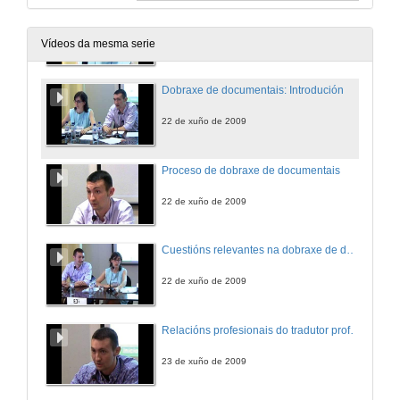
Bloque común: Documentais, películas e series.
22 de xuño de 2009
Vídeos da mesma serie
Dobraxe de documentais: Introdución
22 de xuño de 2009
Proceso de dobraxe de documentais
22 de xuño de 2009
Cuestións relevantes na dobraxe de documentais
22 de xuño de 2009
Relacións profesionais do tradutor profesional
23 de xuño de 2009