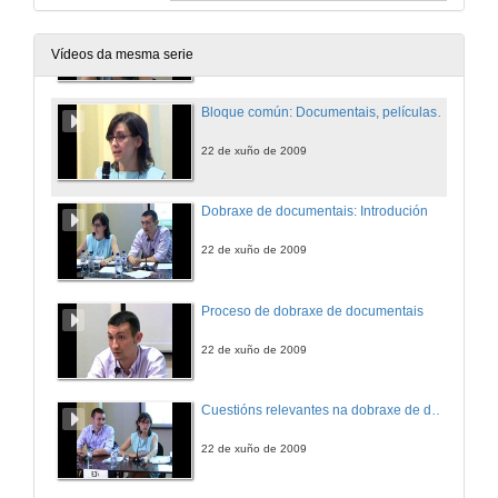
Presentación
22 de xuño de 2009
Vídeos da mesma serie
Bloque común: Documentais, películas e series.
22 de xuño de 2009
Dobraxe de documentais: Introdución
22 de xuño de 2009
Proceso de dobraxe de documentais
22 de xuño de 2009
Cuestións relevantes na dobraxe de documentais
22 de xuño de 2009