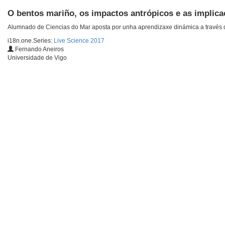
O bentos mariño, os impactos antrópicos e as impli
Alumnado de Ciencias do Mar aposta por unha aprendizaxe dinámica a través 
i18n.one.Series:
Live Science 2017
Fernando Aneiros
Universidade de Vigo