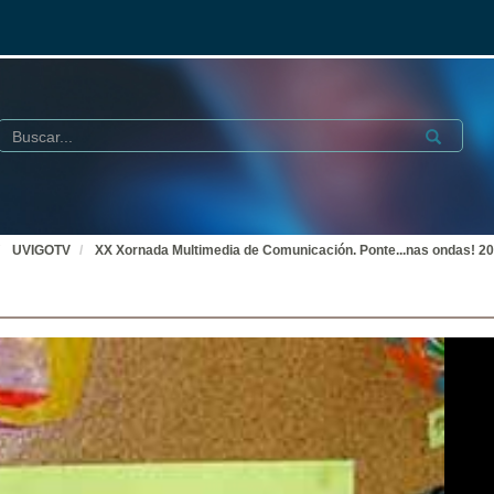
Buscar
Submit
UVIGOTV
XX Xornada Multimedia de Comunicación. Ponte...nas ondas! 2