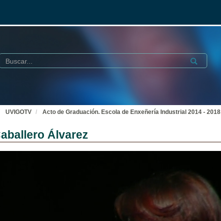
Buscar
Submit
UVIGOTV
Acto de Graduación. Escola de Enxeñería Industrial 2014 - 2018
Caballero Álvarez