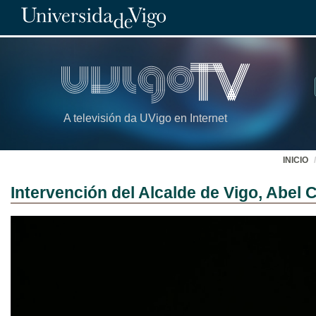
A televisión da UVigo en Internet
INICIO
Intervención del Alcalde de Vigo, Abel 