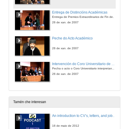
Entrega de Distincións Académicas
Entrega de Premios Extraordinarios de Fin de Carreira e Doutoramento
26 de xan. de 2007
Peche do Acto Académico
26 de xan. de 2007
Intervención do Coro Universitario de Vigo
Pecha o acto o Coro Universitario interpretando o himno
26 de xan. de 2007
Tamén che interesan
An introduction to CV’s, letters, and job searching
16 de maio de 2012