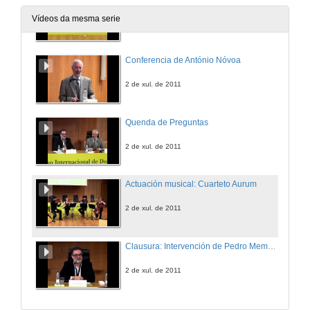
Vídeos da mesma serie
1 de xul. de 2011
Conferencia de António Nóvoa
2 de xul. de 2011
Quenda de Preguntas
2 de xul. de 2011
Actuación musical: Cuarteto Aurum
2 de xul. de 2011
Clausura: Intervención de Pedro Membiela
2 de xul. de 2011