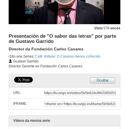
Visto
578
veces
Presentación de "O sabor das letras" por parte
de Gustavo Garrido
Director da Fundación Carlos Casares
i18n.one.Series:
Café Voltaire: O Casares menos coñecido
Gustavo Garrido
Director Gerente en Fundación Carlos Casares
Ocultar
URL:
IFRAME:
Vídeos da mesma serie