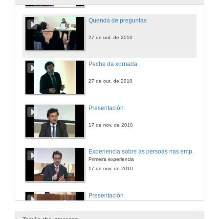
Quenda de preguntas
27 de out. de 2010
Peche da xornada
27 de out. de 2010
Presentación
17 de nov. de 2010
Experiencia sobre as persoas nas empresas e o impacto das redes sociais
Primeira experiencia
17 de nov. de 2010
Presentación
17 de nov. de 2010