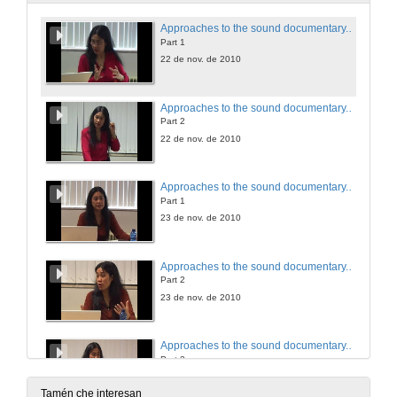
Approaches to the sound documentary. Session 1
Part 1
22 de nov. de 2010
Approaches to the sound documentary. Session 1
Part 2
22 de nov. de 2010
Approaches to the sound documentary. Session 2
Part 1
23 de nov. de 2010
Approaches to the sound documentary. Session 2
Part 2
23 de nov. de 2010
Approaches to the sound documentary. Session 2
Part 3
23 de nov. de 2010
Tamén che interesan