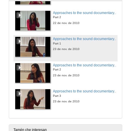
Approaches to the sound documentary. Session 1
Part 2
22 de nov. de 2010
Approaches to the sound documentary. Session 2
Part 1
23 de nov. de 2010
Approaches to the sound documentary. Session 2
Part 2
23 de nov. de 2010
Approaches to the sound documentary. Session 2
Part 3
23 de nov. de 2010
Tamén che interesan