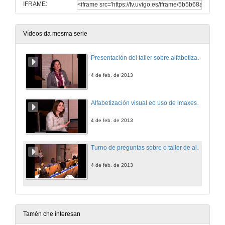
IFRAME:
Vídeos da mesma serie
Presentación del taller sobre alfabetización visual.
4 de feb. de 2013
Alfabetización visual eo uso de imaxes como ferramentas de aprendizaxe e recursos para o ensino.
4 de feb. de 2013
Turno de preguntas sobre o taller de alfabetización visual.
4 de feb. de 2013
Tamén che interesan