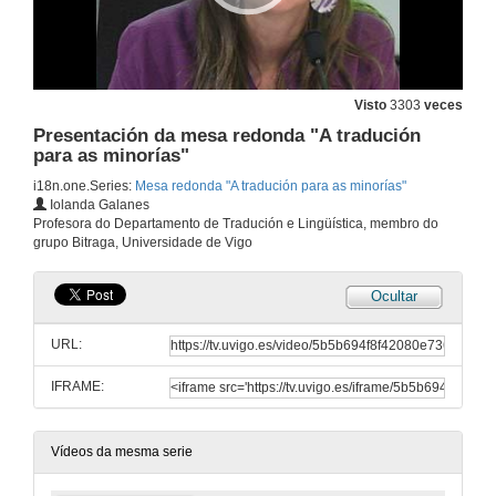
Visto
3303
veces
Presentación da mesa redonda "A tradución
para as minorías"
i18n.one.Series:
Mesa redonda "A tradución para as minorías"
Iolanda Galanes
Profesora do Departamento de Tradución e Lingüística, membro do
grupo Bitraga, Universidade de Vigo
Ocultar
URL:
IFRAME:
Vídeos da mesma serie