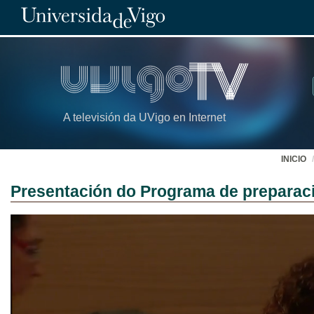
A televisión da UVigo en Internet
INICIO
Presentación do Programa de preparaci