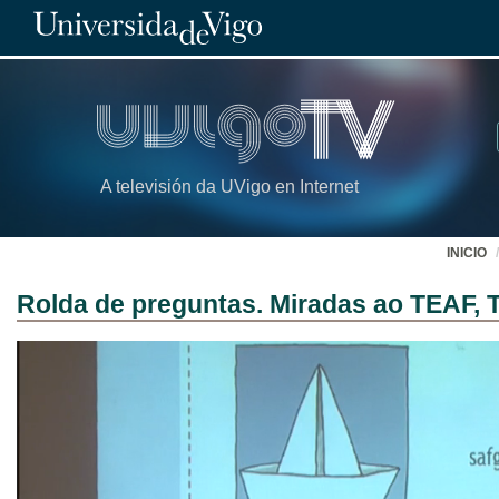
A televisión da UVigo en Internet
INICIO
Rolda de preguntas. Miradas ao TEAF, 