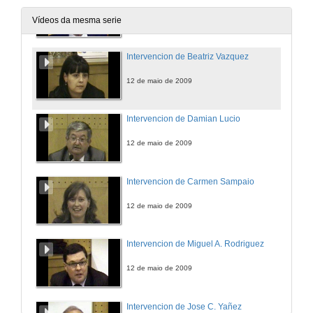
12 de maio de 2009
Vídeos da mesma serie
Intervencion de Beatriz Vazquez
12 de maio de 2009
Intervencion de Damian Lucio
12 de maio de 2009
Intervencion de Carmen Sampaio
12 de maio de 2009
Intervencion de Miguel A. Rodriguez
12 de maio de 2009
Intervencion de Jose C. Yañez