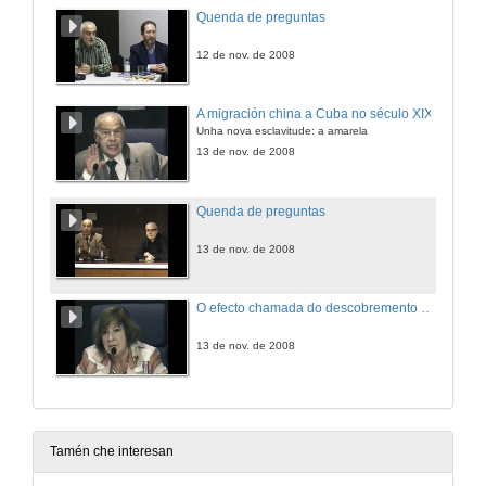
Quenda de preguntas
12 de nov. de 2008
A migración china a Cuba no século XIX
Unha nova esclavitude: a amarela
13 de nov. de 2008
Quenda de preguntas
13 de nov. de 2008
O efecto chamada do descobremento do Perú nos poboadores españois das Indias
13 de nov. de 2008
Tamén che interesan