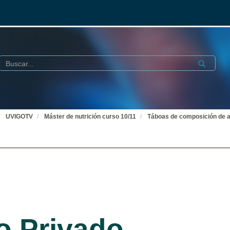
Buscar
Submit
UVIGOTV
Máster de nutrición curso 10/11
Táboas de composición de 