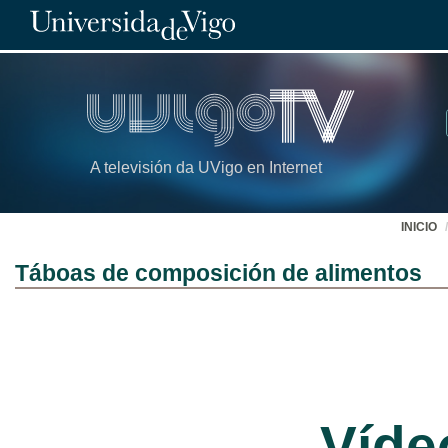
A televisión da UVigo en Internet
INICIO
Táboas de composición de alimentos