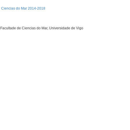
n Ciencias do Mar 2014-2018
 Facultade de Ciencias do Mar, Universidade de Vigo