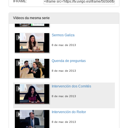
IFRAME:
A Mesa pola normalización lingüística
Vídeos da mesma serie
8 de mar. de 2013
Sermos Galiza
8 de mar. de 2013
Quenda de preguntas
8 de mar. de 2013
Intervención dos Comités
8 de mar. de 2013
Intervención do Reitor
8 de mar. de 2013