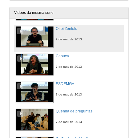
Quenda de preguntas
7 de mar. de 2013
Vídeos da mesma serie
O rei Zentolo
7 de mar. de 2013
Cabuxa
7 de mar. de 2013
ESDEMGA
7 de mar. de 2013
Quenda de preguntas
7 de mar. de 2013