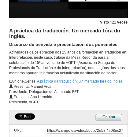
Visto
422
veces
A práctica da traducción: Un mercado fóra do
inglés.
Discurso de benvida e presentación dos ponenetes
Actividades da celebración dos 25 anos da formación en Tradución en
Interpretación, neste caso, trátase da Mesa Redonda para a
celebración do 15º aniversario de AGPTI (Asociación Galega de
Profesionais da Tradución e da Interpretación), onde algúns dos seus
membros aportan información actualizada da situación do sector.
i18n.one.Series:
A práctica da traducción: Un mercado fóra do inglés
Presenta: Manuel Arca
Presidente, Delegación de Alumnado FFT
Presenta: Ana Hermida
Presidenta, AGPTI
Ocultar
URL: