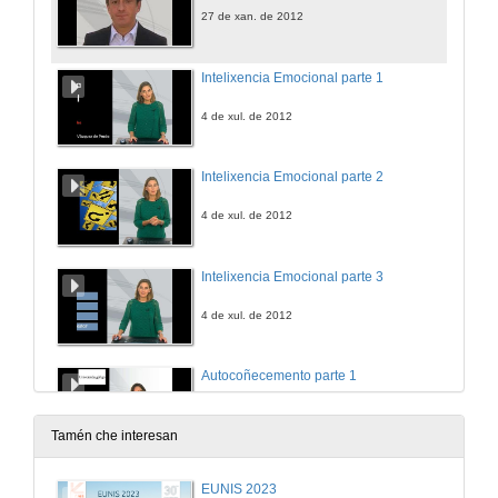
27 de xan. de 2012
Intelixencia Emocional parte 1
4 de xul. de 2012
Intelixencia Emocional parte 2
4 de xul. de 2012
Intelixencia Emocional parte 3
4 de xul. de 2012
Autocoñecemento parte 1
4 de xul. de 2012
Tamén che interesan
Autocoñecemento parte 2
EUNIS 2023